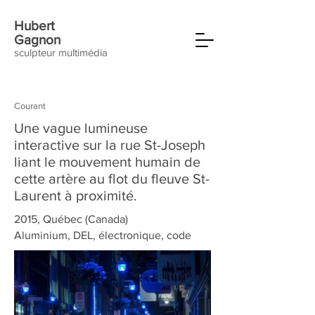
Hubert
Gagnon
sculpteur multimédia
Courant
Une vague lumineuse
interactive sur la rue St-Joseph
liant le mouvement humain de
cette artère au flot du fleuve St-
Laurent à proximité.
2015, Québec (Canada)
Aluminium, DEL, électronique, code