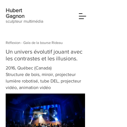
Hubert
Gagnon
sculpteur multimédia
Réflexion - Gala de la bourse Rideau
Un univers évolutif jouant avec
les contrastes et les illusions.
2016, Québec (Canada)
Structure de bois, miroir, projecteur
lumière robotisé, tube DEL, projecteur
vidéo, animation vidéo